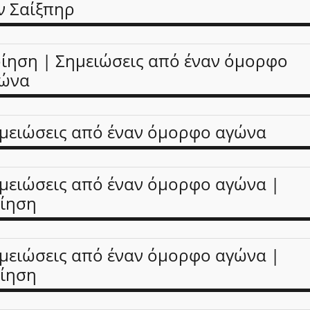
ν Σαίξπηρ
ίηση | Σημειώσεις από έναν όμορφο
ώνα
μειώσεις από έναν όμορφο αγώνα
μειώσεις από έναν όμορφο αγώνα |
ίηση
μειώσεις από έναν όμορφο αγώνα |
ίηση