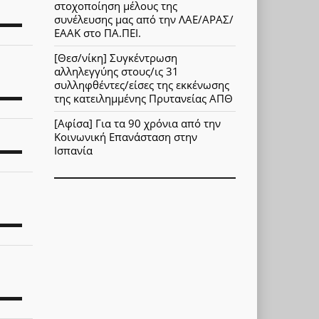
στοχοποίηση μέλους της
συνέλευσης μας από την ΛΑΕ/ΑΡΑΣ/
ΕΑΑΚ στο ΠΑ.ΠΕΙ.
[Θεσ/νίκη] Συγκέντρωση
αλληλεγγύης στους/ις 31
συλληφθέντες/είσες της εκκένωσης
της κατειλημμένης Πρυτανείας ΑΠΘ
[Αφίσα] Για τα 90 χρόνια από την
Κοινωνική Επανάσταση στην
Ισπανία