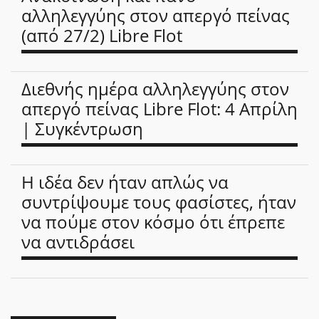
αλληλεγγύης στον απεργό πείνας
(από 27/2) Libre Flot
Διεθνής ημέρα αλληλεγγύης στον
απεργό πείνας Libre Flot: 4 Απρίλη
| Συγκέντρωση
Η ιδέα δεν ήταν απλώς να
συντρίψουμε τους φασίστες, ήταν
να πούμε στον κόσμο ότι έπρεπε
να αντιδράσει