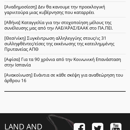
[Αναδημοσίεση] Δεν θα κανουμε την προεκλογική
γαρνιτούρα μιας κυβέρνησης που καταρρέει
[Αθήνα] Καταγγελία για την στοχοποίηση μέλους της
συνέλευσης μας από την ΛΑΕ/ΑΡΑΣ/ΕΑΑΚ στο ΠΑ.ΠΕΙ.
[Θεσ/νίκη] Συγκέντρωση αλληλεγγύης στους/ις 31
συλληφθέντες/είσες της εκκένωσης της κατειλημμένης
Πρυτανείας ΑΠΘ
[Αφίσα] Για τα 90 χρόνια από την Κοινωνική Επανάσταση
στην Ισπανία
[Ανακοίνωση] Ενάντια σε κάθε σκέψη για αναθεώρηση του
άρθρου 16
LAND AND