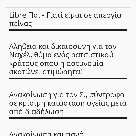
Libre Flot - Γιατί είμαι σε απεργία
πείνας
Αλήθεια και δικαιοσύνη για τον
Ναχέλ, θύμα ενός ρατσιστικού
κράτους όπου η αστυνομία
σκοτώνει ατιμώρητα!
Ανακοίνωση για τον Σ., σύντροφο
σε κρίσιμη κατάσταση υγείας μετά
από διαδήλωση
Ανακοίνωση και πανό