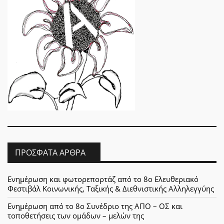
ΠΡΌΣΦΑΤΑ ΆΡΘΡΑ
Ενημέρωση και φωτορεπορτάζ από το 8ο Ελευθεριακό
Φεστιβάλ Κοινωνικής, Ταξικής & Διεθνιστικής Αλληλεγγύης
Ενημέρωση από το 8ο Συνέδριο της ΑΠΟ – ΟΣ και
τοποθετήσεις των ομάδων – μελών της