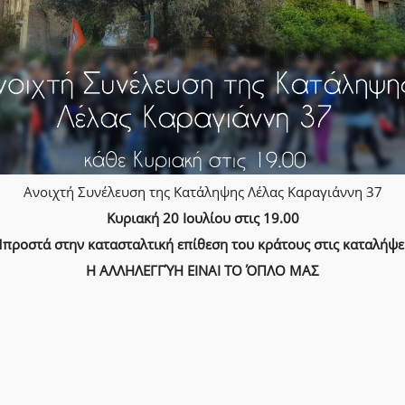
Ανοιχτή Συνέλευση της Κατάληψης Λέλας Καραγιάννη 37
Κυριακή 20 Ιουλίου στις 19.00
προστά στην κατασταλτική επίθεση του κράτους στις καταλήψε
Η ΑΛΛΗΛΕΓΓΎΗ ΕΙΝΑΙ ΤΟ ΌΠΛΟ ΜΑΣ