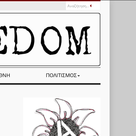
ΕΘΝΉ
ΠΟΛΙΤΙΣΜΌΣ