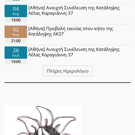
[Αθήνα] Ανοιχτή Συνέλευση της Κατάληψης
04
Λέλας Καραγιάννη 37
Αυγ
19:00
[Αθήνα] Προβολή ταινίας στον κήπο της
02
Κατάληψης ΛΚ37
Αυγ
21:00
[Αθήνα] Ανοιχτή Συνέλευση της Κατάληψης
26
Λέλας Καραγιάννη 37
Ιουλ
19:00
Πλήρες Ημερολόγιο