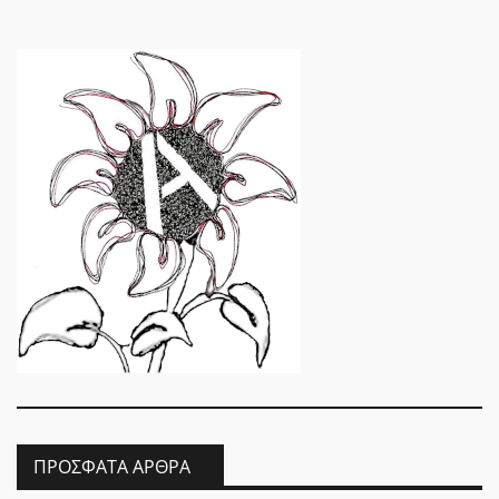
ΠΡΌΣΦΑΤΑ ΆΡΘΡΑ