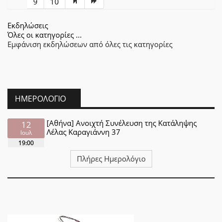
9
10
Εκδηλώσεις
Όλες οι κατηγορίες ...
Εμφάνιση εκδηλώσεων από όλες τις κατηγορίες
ΗΜΕΡΟΛΌΓΙΟ
[Αθήνα] Ανοιχτή Συνέλευση της Κατάληψης
12
Λέλας Καραγιάννη 37
Ιουλ
19:00
Πλήρες Ημερολόγιο