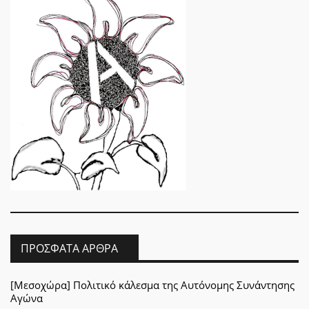
ΠΡΌΣΦΑΤΑ ΆΡΘΡΑ
[Μεσοχώρα] Πολιτικό κάλεσμα της Αυτόνομης Συνάντησης
Αγώνα