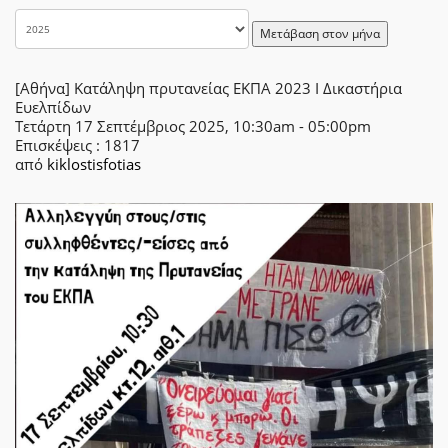
Μετάβαση στον μήνα
[Αθήνα] Κατάληψη πρυτανείας ΕΚΠΑ 2023 Ι Δικαστήρια
Ευελπίδων
Τετάρτη 17 Σεπτέμβριος 2025, 10:30am - 05:00pm
Επισκέψεις
: 1817
από
kiklostisfotias