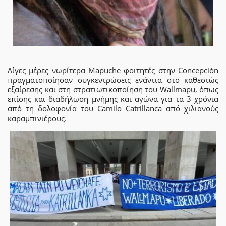
Λίγες μέρες νωρίτερα Mapuche φοιτητές στην Concepción
πραγματοποίησαν συγκεντρώσεις ενάντια στο καθεστώς
εξαίρεσης και στη στρατιωτικοποίηση του Wallmapu, όπως
επίσης και διαδήλωση μνήμης και αγώνα για τα 3 χρόνια
από τη δολοφονία του Camilo Catrillanca από χιλιανούς
καραμπινιέρους.