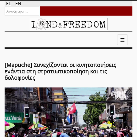
EL
EN
[Mapuche] Συνεχίζονται οι κινητοποιήσεις
ενάντια στη στρατιωτικοποίηση και τις
δολοφονίες