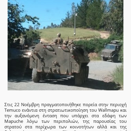
Στις 22 Νοέμβρη πραγματοποιήθηκε πορεία στην περιοχή
Temuco ενάντια στη στρατιωτικοποίηση του Wallmapu και
την αυξανόμενη ένταση που υπάρχει στα εδάφη των
Mapuche λόγω των περιπολιών, της παρουσίας του
στρατού στα περίχωρα των κοινοτήτων αλλά και της