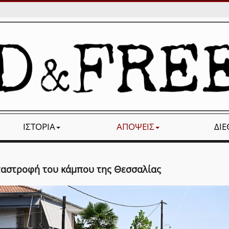
ΙΣΤΟΡΊΑ
ΑΠΌΨΕΙΣ
ΔΙ
ταστροφή του κάμπου της Θεσσαλίας