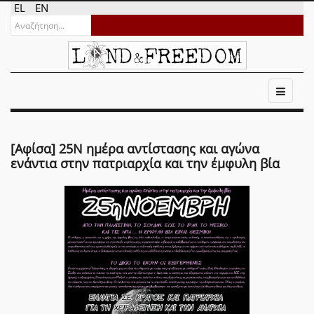
EL
EN
[Αφίσα] 25Ν ημέρα αντίστασης και αγώνα
ενάντια στην πατριαρχία και την έμφυλη βία