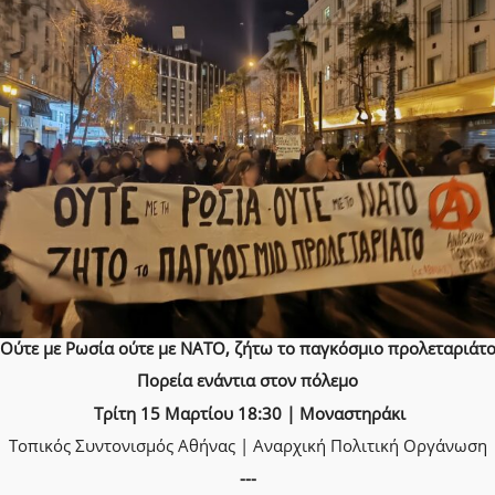
Ούτε με Ρωσία ούτε με ΝΑΤΟ, ζήτω το παγκόσμιο προλεταριάτ
Πορεία ενάντια στον πόλεμο
Τρίτη 15 Μαρτίου 18:30 | Μοναστηράκι
Τοπικός Συντονισμός Αθήνας | Αναρχική Πολιτική Οργάνωση
---