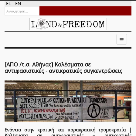
EL
EN
[ΑΠΟ /τ.σ. Αθήνας] Καλέσματα σε
αντιφασιστικές - αντικρατικές συγκεντρώσεις
Ενάντια στην κρατική και παρακρατική τρομοκρατία |
Καλέσματα σε αντιφασιστικές – αντικρατικές