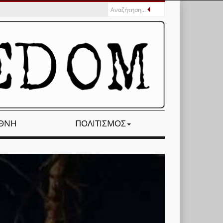
ΕΘΝΉ
ΠΟΛΙΤΙΣΜΌΣ