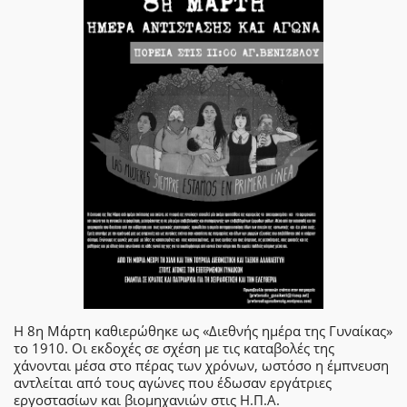
Η 8η Μάρτη καθιερώθηκε ως «Διεθνής ημέρα της Γυναίκας»
το 1910. Οι εκδοχές σε σχέση με τις καταβολές της
χάνονται μέσα στο πέρας των χρόνων, ωστόσο η έμπνευση
αντλείται από τους αγώνες που έδωσαν εργάτριες
εργοστασίων και βιομηχανιών στις Η.Π.Α.