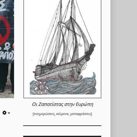
Οι Ζαπατίστας στην Ευρώπη
[ενημερώσεις, κείμενα, μεταφράσεις]
Empty