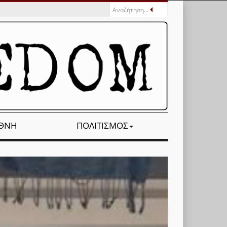
ΕΘΝΉ
ΠΟΛΙΤΙΣΜΌΣ