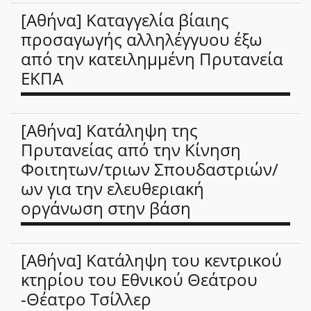
[Αθήνα] Καταγγελία βίαιης
προσαγωγής αλληλέγγυου έξω
από την κατειλημμένη Πρυτανεία
ΕΚΠΑ
[Αθήνα] Κατάληψη της
Πρυτανείας από την Κίνηση
Φοιτητων/τριων Σπουδαστριών/
ων για την ελευθεριακή
οργάνωση στην βάση
[Αθήνα] Κατάληψη του κεντρικού
κτηρίου του Εθνικού Θεάτρου
-Θέατρο Τσίλλερ