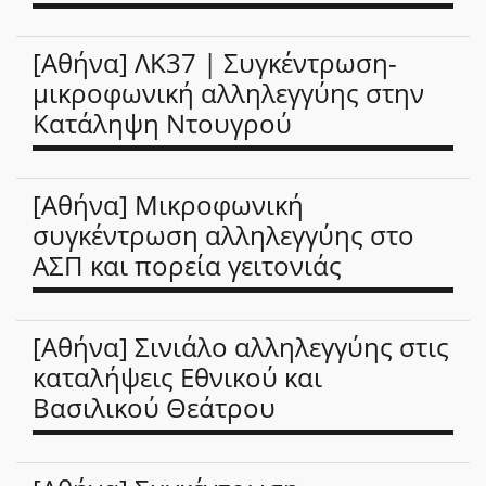
[Αθήνα] ΛΚ37 | Συγκέντρωση-
μικροφωνική αλληλεγγύης στην
Κατάληψη Ντουγρού
[Αθήνα] Μικροφωνική
συγκέντρωση αλληλεγγύης στο
ΑΣΠ και πορεία γειτονιάς
[Αθήνα] Σινιάλο αλληλεγγύης στις
καταλήψεις Εθνικού και
Βασιλικού Θεάτρου