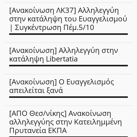
[Ανακοίνωση ΛΚ37] Αλληλεγγύη
στην κατάληψη του Ευαγγελισμού
| Συγκέντρωση Πέμ.5/10
[Ανακοίνωση] Αλληλεγγύη στην
κατάληψη Libertatia
[Ανακοίνωση] Ο Ευαγγελισμός
απειλείται ξανά
[ΑΠΟ Θεσ/νίκης] Ανακοίνωση
αλληλεγγύης στην Κατειλημμένη
Πρυτανεία ΕΚΠΑ