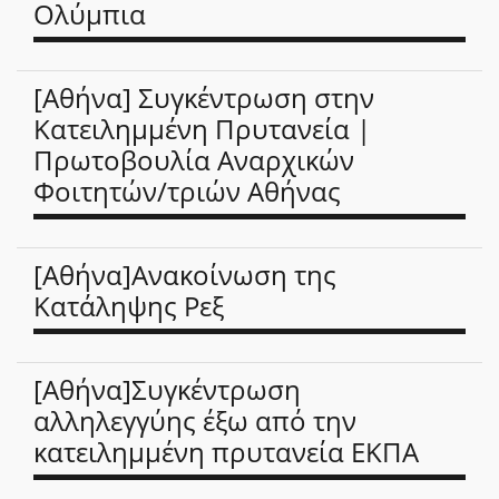
Ολύμπια
[Αθήνα] Συγκέντρωση στην
Κατειλημμένη Πρυτανεία |
Πρωτοβουλία Αναρχικών
Φοιτητών/τριών Αθήνας
[Αθήνα]Ανακοίνωση της
Κατάληψης Ρεξ
[Αθήνα]Συγκέντρωση
αλληλεγγύης έξω από την
κατειλημμένη πρυτανεία ΕΚΠΑ