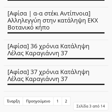
[Αφίσα | α-α στέκι Αντίπνοια]
Αλληλεγγύη στην κατάληψη ΕΚΧ
Βοτανικό κήπο
[Αφίσα] 36 χρόνια Κατάληψη
Λέλας Καραγιάννη 37
[Αφίσα] 37 χρόνια Κατάληψη
Λέλας Καραγιάννη 37
Έναρξη
Προηγούμενο
1
2
Σελίδα 3 από 14