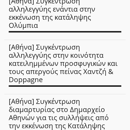
[Αθήνα] Συγκέντρωση
αλληλεγγύης ενάντια στην
εκκένωση της κατάληψης
Ολύμπια
[Αθήνα] Συγκέντρωση
αλληλεγγύης στην κοινότητα
κατειλημμένων προσφυγικών και
τους απεργούς πείνας Χαντζή &
Doppagne
[Αθήνα] Συγκέντρωση
διαμαρτυρίας στο Δημαρχείο
Αθηνών για τις συλλήψεις από
την εκκένωση της Κατάληψης