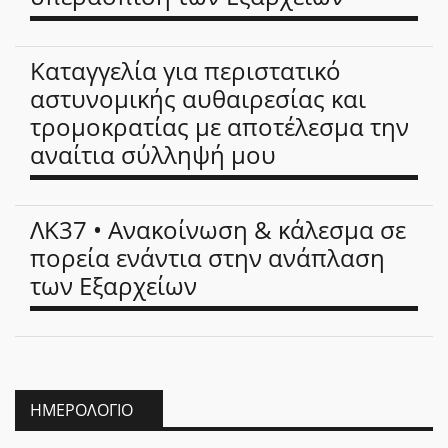
Καταγγελία για περιστατικό
αστυνομικής αυθαιρεσίας και
τρομοκρατίας με αποτέλεσμα την
αναίτια σύλληψή μου
ΛΚ37 • Ανακοίνωση & κάλεσμα σε
πορεία ενάντια στην ανάπλαση
των Εξαρχείων
ΗΜΕΡΟΛΌΓΙΟ