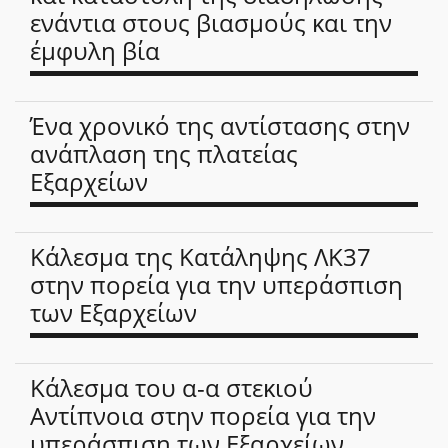
ενάντια στους βιασμούς και την
έμφυλη βία
Ένα χρονικό της αντίστασης στην
ανάπλαση της πλατείας
Εξαρχείων
Κάλεσμα της Κατάληψης ΛΚ37
στην πορεία για την υπεράσπιση
των Εξαρχείων
Κάλεσμα του α-α στεκιού
Αντίπνοια στην πορεία για την
υπεράσπιση των Εξαρχείων