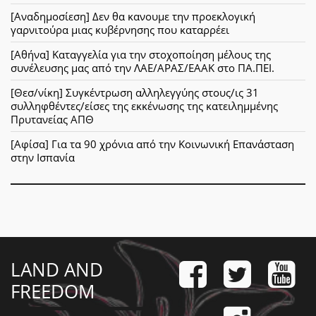
[Αναδημοσίεση] Δεν θα κανουμε την προεκλογική
γαρνιτούρα μιας κυβέρνησης που καταρρέει
[Αθήνα] Καταγγελία για την στοχοποίηση μέλους της
συνέλευσης μας από την ΛΑΕ/ΑΡΑΣ/ΕΑΑΚ στο ΠΑ.ΠΕΙ.
[Θεσ/νίκη] Συγκέντρωση αλληλεγγύης στους/ις 31
συλληφθέντες/είσες της εκκένωσης της κατειλημμένης
Πρυτανείας ΑΠΘ
[Αφίσα] Για τα 90 χρόνια από την Κοινωνική Επανάσταση
στην Ισπανία
LAND AND
FREEDOM