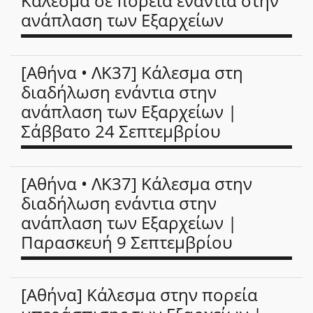
Κάλεσμα σε πορεία ενάντια στην
ανάπλαση των Εξαρχείων
[Αθήνα • ΛΚ37] Κάλεσμα στη
διαδήλωση ενάντια στην
ανάπλαση των Εξαρχείων |
Σάββατο 24 Σεπτεμβρίου
[Αθήνα • ΛΚ37] Κάλεσμα στην
διαδήλωση ενάντια στην
ανάπλαση των Εξαρχείων |
Παρασκευή 9 Σεπτεμβρίου
[Αθήνα] Κάλεσμα στην πορεία