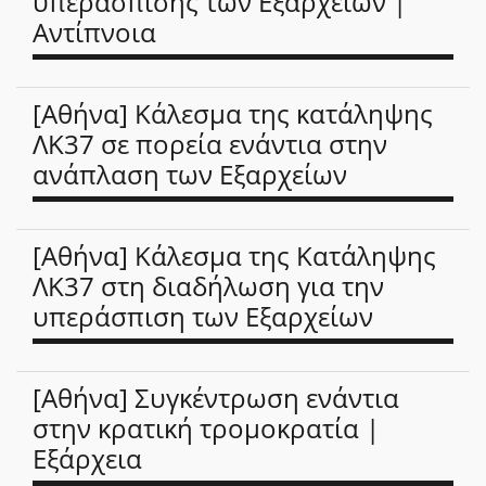
υπεράσπισης των Εξαρχείων |
Αντίπνοια
[Αθήνα] Κάλεσμα της κατάληψης
ΛΚ37 σε πορεία ενάντια στην
ανάπλαση των Εξαρχείων
[Αθήνα] Κάλεσμα της Κατάληψης
ΛΚ37 στη διαδήλωση για την
υπεράσπιση των Εξαρχείων
[Αθήνα] Συγκέντρωση ενάντια
στην κρατική τρομοκρατία |
Εξάρχεια