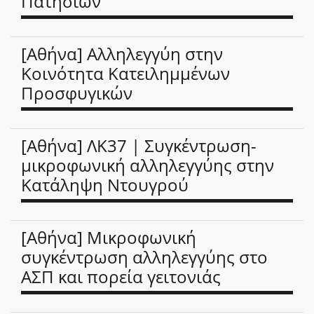
Πατησίων
[Αθήνα] Αλληλεγγύη στην
Κοινότητα Κατειλημμένων
Προσφυγικών
[Αθήνα] ΛΚ37 | Συγκέντρωση-
μικροφωνική αλληλεγγύης στην
Κατάληψη Ντουγρού
[Αθήνα] Μικροφωνική
συγκέντρωση αλληλεγγύης στο
ΑΣΠ και πορεία γειτονιάς