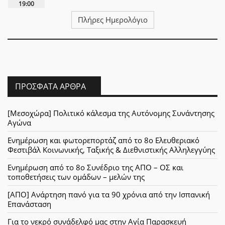
19:00
Πλήρες Ημερολόγιο
ΠΡΌΣΦΑΤΑ ΆΡΘΡΑ
[Μεσοχώρα] Πολιτικό κάλεσμα της Αυτόνομης Συνάντησης
Αγώνα
Ενημέρωση και φωτορεπορτάζ από το 8ο Ελευθεριακό
Φεστιβάλ Κοινωνικής, Ταξικής & Διεθνιστικής Αλληλεγγύης
Ενημέρωση από το 8ο Συνέδριο της ΑΠΟ – ΟΣ και
τοποθετήσεις των ομάδων – μελών της
[ΑΠΟ] Ανάρτηση πανό για τα 90 χρόνια από την Ισπανική
Επανάσταση
Για το νεκρό συνάδελφό μας στην Αγία Παρασκευή