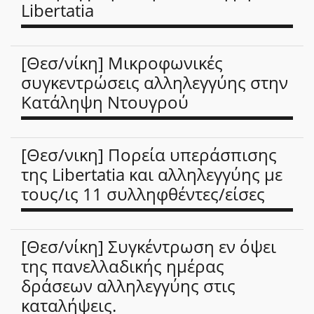
Libertatia
[Θεσ/νίκη] Μικροφωνικές
συγκεντρώσεις αλληλεγγύης στην
Κατάληψη Ντουγρού
[Θεσ/νικη] Πορεία υπεράσπισης
της Libertatia και αλληλεγγύης με
τους/ις 11 συλληφθέντες/είσες
[Θεσ/νίκη] Συγκέντρωση εν όψει
της πανελλαδικής ημέρας
δράσεων αλληλεγγύης στις
καταλήψεις.