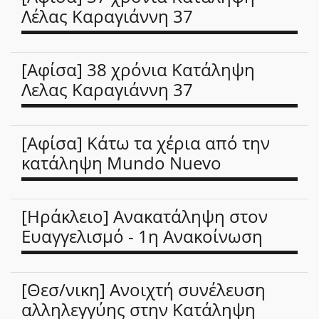
Λέλας Καραγιάννη 37
[Αφίσα] 38 χρόνια Κατάληψη
Λελας Καραγιάννη 37
[Αφίσα] Κάτω τα χέρια από την
κατάληψη Mundo Nuevo
[Ηράκλειο] Ανακατάληψη στον
Ευαγγελισμό - 1η Ανακοίνωση
[Θεσ/νικη] Ανοιχτή συνέλευση
αλληλεγγύης στην Κατάληψη