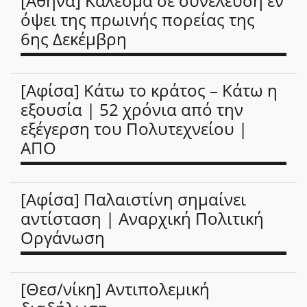
[Αθήνα] Κάλεσμα σε συνέλευση εν
όψει της πρωινής πορείας της
6ης Δεκέμβρη
[Αφίσα] Κάτω το κράτος – Κάτω η
εξουσία | 52 χρόνια από την
εξέγερση του Πολυτεχνείου |
ΑΠΟ
[Αφίσα] Παλαιστίνη σημαίνει
αντίσταση | Αναρχική Πολιτική
Οργάνωση
[Θεσ/νίκη] Αντιπολεμική