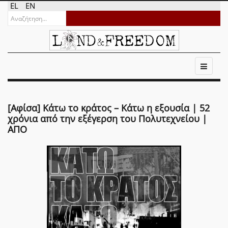
EL
EN
[Αφίσα] Κάτω το κράτος – Κάτω η εξουσία | 52
χρόνια από την εξέγερση του Πολυτεχνείου |
ΑΠΟ