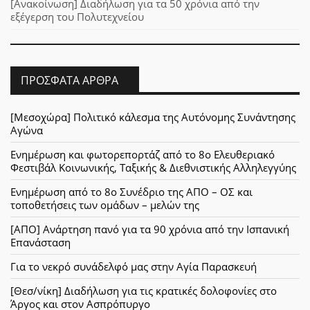
[Ανακοίνωση] Διαδήλωση για τα 50 χρόνια από την
εξέγερση του Πολυτεχνείου
ΠΡΌΣΦΑΤΑ ΆΡΘΡΑ
[Μεσοχώρα] Πολιτικό κάλεσμα της Αυτόνομης Συνάντησης
Αγώνα
Ενημέρωση και φωτορεπορτάζ από το 8ο Ελευθεριακό
Φεστιβάλ Κοινωνικής, Ταξικής & Διεθνιστικής Αλληλεγγύης
Ενημέρωση από το 8ο Συνέδριο της ΑΠΟ – ΟΣ και
τοποθετήσεις των ομάδων – μελών της
[ΑΠΟ] Ανάρτηση πανό για τα 90 χρόνια από την Ισπανική
Επανάσταση
Για το νεκρό συνάδελφό μας στην Αγία Παρασκευή
[Θεσ/νίκη] Διαδήλωση για τις κρατικές δολοφονίες στο
Άργος και στον Ασπρόπυργο