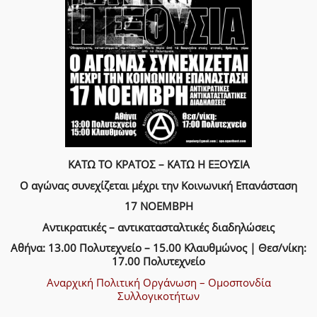
ΚΑΤΩ ΤΟ ΚΡΑΤΟΣ – ΚΑΤΩ Η ΕΞΟΥΣΙΑ
Ο αγώνας συνεχίζεται μέχρι την Κοινωνική Επανάσταση
17 ΝΟΕΜΒΡΗ
Αντικρατικές – αντικατασταλτικές διαδηλώσεις
Αθήνα: 13.00 Πολυτεχνείο – 15.00 Κλαυθμώνος | Θεσ/νίκη:
17.00 Πολυτεχνείο
Αναρχική Πολιτική Οργάνωση – Ομοσπονδία
Συλλογικοτήτων