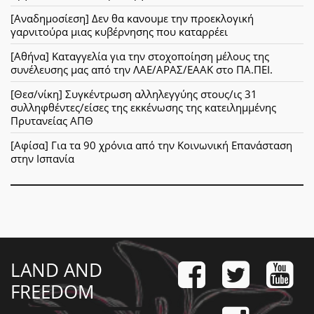
[Αναδημοσίεση] Δεν θα κανουμε την προεκλογική
γαρνιτούρα μιας κυβέρνησης που καταρρέει
[Αθήνα] Καταγγελία για την στοχοποίηση μέλους της
συνέλευσης μας από την ΛΑΕ/ΑΡΑΣ/ΕΑΑΚ στο ΠΑ.ΠΕΙ.
[Θεσ/νίκη] Συγκέντρωση αλληλεγγύης στους/ις 31
συλληφθέντες/είσες της εκκένωσης της κατειλημμένης
Πρυτανείας ΑΠΘ
[Αφίσα] Για τα 90 χρόνια από την Κοινωνική Επανάσταση
στην Ισπανία
LAND AND
FREEDOM