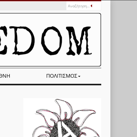
ΕΘΝΉ
ΠΟΛΙΤΙΣΜΌΣ