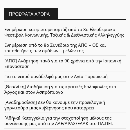
ΠΡΌΣΦΑΤΑ ΆΡΘΡΑ
Ενημέρωση και φωτορεπορτάζ από το 8ο Ελευθεριακό
Φεστιβάλ Κοινωνικής, Ταξικής & Διεθνιστικής Αλληλεγγύης
Ενημέρωση από το 8ο Συνέδριο της ΑΠΟ – ΟΣ και
τοποθετήσεις των ομάδων – μελών της
[ΑΠΟ] Ανάρτηση πανό για τα 90 χρόνια από την Ισπανική
Επανάσταση
Για το νεκρό συνάδελφό μας στην Αγία Παρασκευή
[Θεσ/νίκη] Διαδήλωση για τις κρατικές δολοφονίες στο
Άργος και στον Ασπρόπυργο
[Αναδημοσίεση] Δεν θα κανουμε την προεκλογική
γαρνιτούρα μιας κυβέρνησης που καταρρέει
[Αθήνα] Καταγγελία για την στοχοποίηση μέλους της
συνέλευσης μας από την ΛΑΕ/ΑΡΑΣ/ΕΑΑΚ στο ΠΑ.ΠΕΙ.