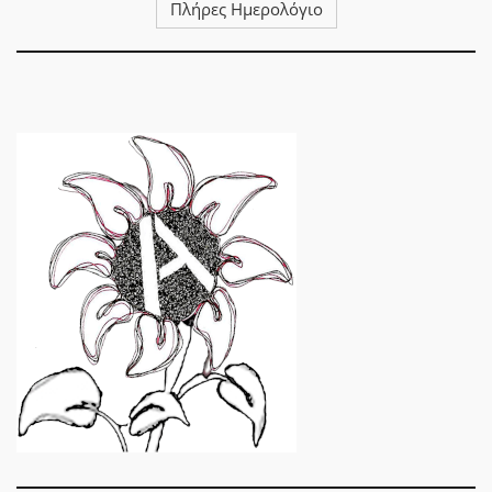
Πλήρες Ημερολόγιο