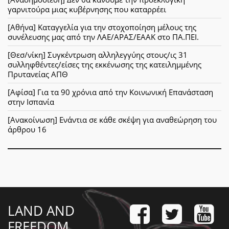
γαρνιτούρα μιας κυβέρνησης που καταρρέει
[Αθήνα] Καταγγελία για την στοχοποίηση μέλους της
συνέλευσης μας από την ΛΑΕ/ΑΡΑΣ/ΕΑΑΚ στο ΠΑ.ΠΕΙ.
[Θεσ/νίκη] Συγκέντρωση αλληλεγγύης στους/ις 31
συλληφθέντες/είσες της εκκένωσης της κατειλημμένης
Πρυτανείας ΑΠΘ
[Αφίσα] Για τα 90 χρόνια από την Κοινωνική Επανάσταση
στην Ισπανία
[Ανακοίνωση] Ενάντια σε κάθε σκέψη για αναθεώρηση του
άρθρου 16
LAND AND
FREEDOM