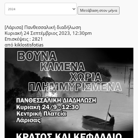
Μετάβαση στον μήνα
[Λάρισα] Πανθεσσαλική διαδήλωση
Κυριακή 24 Σεπτέμβριος 2023, 12:30pm
Επισκέψεις
: 2821
από
kiklostisfotias