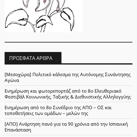
ΠΡΌΣΦΑΤΑ ΆΡΘΡΑ
[Μεσοχώρα] Πολιτικό κάλεσμα της Αυτόνομης Συνάντησης
Αγώνα
Ενημέρωση και φωτορεπορτάζ από το 8ο Ελευθεριακό
Φεστιβάλ Κοινωνικής, Ταξικής & Διεθνιστικής Αλληλεγγύης
Ενημέρωση από το 8ο Συνέδριο της ΑΠΟ – ΟΣ και
τοποθετήσεις των ομάδων – μελών της
[ΑΠΟ] Ανάρτηση πανό για τα 90 χρόνια από την Ισπανική
Επανάσταση