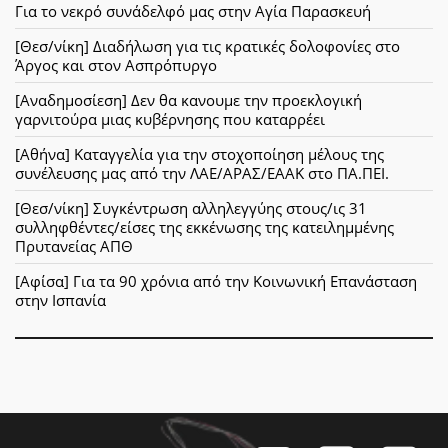
Για το νεκρό συνάδελφό μας στην Αγία Παρασκευή
[Θεσ/νίκη] Διαδήλωση για τις κρατικές δολοφονίες στο
Άργος και στον Ασπρόπυργο
[Αναδημοσίεση] Δεν θα κανουμε την προεκλογική
γαρνιτούρα μιας κυβέρνησης που καταρρέει
[Αθήνα] Καταγγελία για την στοχοποίηση μέλους της
συνέλευσης μας από την ΛΑΕ/ΑΡΑΣ/ΕΑΑΚ στο ΠΑ.ΠΕΙ.
[Θεσ/νίκη] Συγκέντρωση αλληλεγγύης στους/ις 31
συλληφθέντες/είσες της εκκένωσης της κατειλημμένης
Πρυτανείας ΑΠΘ
[Αφίσα] Για τα 90 χρόνια από την Κοινωνική Επανάσταση
στην Ισπανία