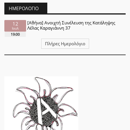
ΗΜΕΡΟΛΌΓΙΟ
[Αθήνα] Ανοιχτή Συνέλευση της Κατάληψης
12
Λέλας Καραγιάννη 37
Ιουλ
19:00
Πλήρες Ημερολόγιο