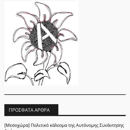
ΠΡΌΣΦΑΤΑ ΆΡΘΡΑ
[Μεσοχώρα] Πολιτικό κάλεσμα της Αυτόνομης Συνάντησης