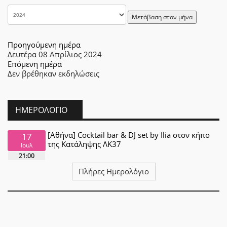
Μετάβαση στον μήνα
Προηγούμενη ημέρα
Δευτέρα 08 Απρίλιος 2024
Επόμενη ημέρα
Δεν βρέθηκαν εκδηλώσεις
ΗΜΕΡΟΛΌΓΙΟ
[Αθήνα] Cocktail bar & DJ set by Ilia στον κήπο
17
της Κατάληψης ΛΚ37
Ιουλ
21:00
Πλήρες Ημερολόγιο