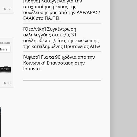
[Αθήνα] Καταγγελία για την
στοχοποίηση μέλους της
συνέλευσης μας από την ΛΑΕ/ΑΡΑΣ/
ΕΑΑΚ στο ΠΑ.ΠΕΙ.
[Θεσ/νίκη] Συγκέντρωση
αλληλεγγύης στους/ις 31
συλληφθέντες/είσες της εκκένωσης
της κατειλημμένης Πρυτανείας ΑΠΘ
[Αφίσα] Για τα 90 χρόνια από την
Κοινωνική Επανάσταση στην
Ισπανία