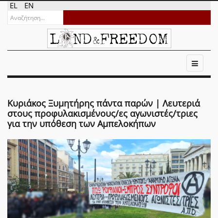
EL
EN
Κυριάκος Ξυμητήρης πάντα παρών | Λευτεριά
στους προφυλακισμένους/ες αγωνιστές/τριες
για την υπόθεση των Αμπελοκήπων