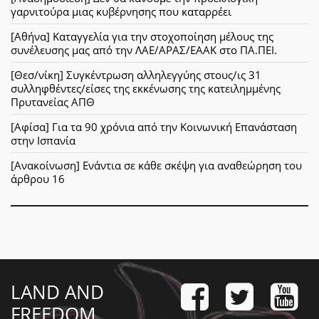
γαρνιτούρα μιας κυβέρνησης που καταρρέει
[Αθήνα] Καταγγελία για την στοχοποίηση μέλους της
συνέλευσης μας από την ΛΑΕ/ΑΡΑΣ/ΕΑΑΚ στο ΠΑ.ΠΕΙ.
[Θεσ/νίκη] Συγκέντρωση αλληλεγγύης στους/ις 31
συλληφθέντες/είσες της εκκένωσης της κατειλημμένης
Πρυτανείας ΑΠΘ
[Αφίσα] Για τα 90 χρόνια από την Κοινωνική Επανάσταση
στην Ισπανία
[Ανακοίνωση] Ενάντια σε κάθε σκέψη για αναθεώρηση του
άρθρου 16
LAND AND
FREEDOM