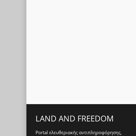
LAND AND FREEDOM
Portal ελευθεριακής αντιπληροφόρησης,