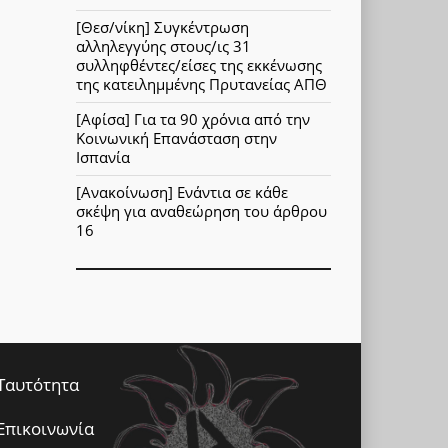
[Θεσ/νίκη] Συγκέντρωση
αλληλεγγύης στους/ις 31
συλληφθέντες/είσες της εκκένωσης
της κατειλημμένης Πρυτανείας ΑΠΘ
[Αφίσα] Για τα 90 χρόνια από την
Κοινωνική Επανάσταση στην
Ισπανία
[Ανακοίνωση] Ενάντια σε κάθε
σκέψη για αναθεώρηση του άρθρου
16
Ταυτότητα
Επικοινωνία