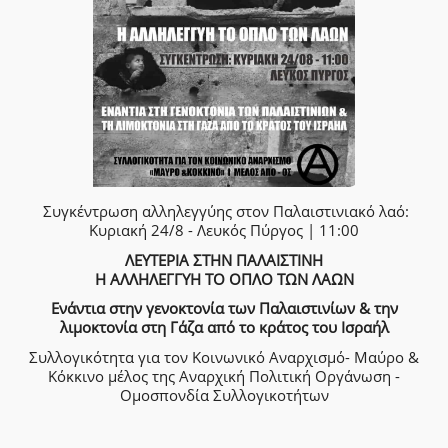
Συγκέντρωση αλληλεγγύης στον Παλαιστινιακό λαό:
Κυριακή 24/8 - Λευκός Πύργος | 11:00
ΛΕΥΤΕΡΙΑ ΣΤΗΝ ΠΑΛΑΙΣΤΙΝΗ
Η ΑΛΛΗΛΕΓΓΥΗ ΤΟ ΟΠΛΟ ΤΩΝ ΛΑΩΝ
Ενάντια στην γενοκτονία των Παλαιστινίων & την
λιμοκτονία στη Γάζα από το κράτος του Ισραήλ
Συλλογικότητα για τον Κοινωνικό Αναρχισμό- Μαύρο &
Κόκκινο μέλος της Αναρχική Πολιτική Οργάνωση -
Ομοσπονδία Συλλογικοτήτων