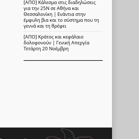
[ΑΠΟ] Κάλεσμα στις διαδηλώσεις
για την 25Ν σε Αθήνα και
Θεσσαλονίκη | Ενάντια στην
έμφυλη βια και το σύστημα που τη
γεννά και τη θρέφει
[ΑΠΟ] Κράτος και κεφάλαιο
δολοφονούν | Γενική Απεργία
Τετάρτη 20 Νοέμβρη