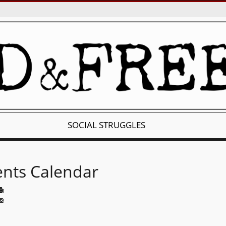
SOCIAL STRUGGLES
ents Calendar