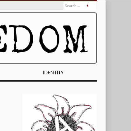
IDENTITY