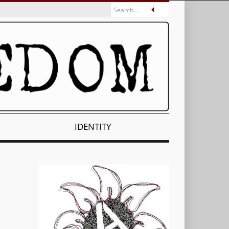
IDENTITY