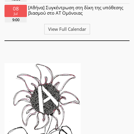
[Αθήνα] Συγκέντρωση στη δίκη της υπόθεσης
08
βιασμού στο ΑΤ Ομόνοιας
Jul
9:00
View Full Calendar