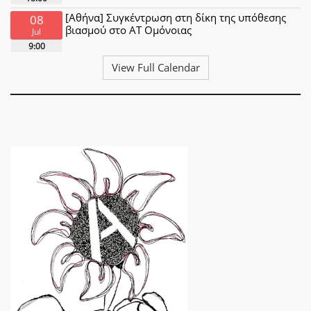
[Αθήνα] Συγκέντρωση στη δίκη της υπόθεσης
08
βιασμού στο ΑΤ Ομόνοιας
Jul
9:00
View Full Calendar