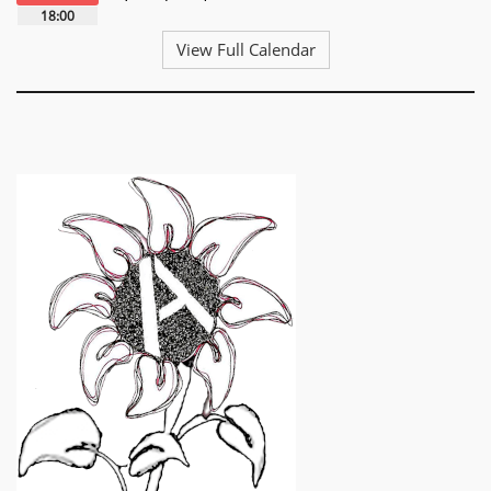
18:00
View Full Calendar