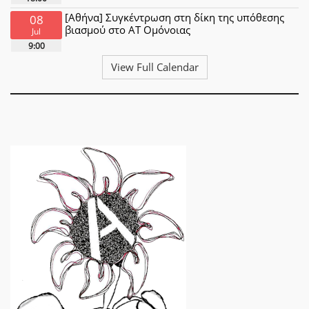
[Αθήνα] Συγκέντρωση στη δίκη της υπόθεσης
08
βιασμού στο ΑΤ Ομόνοιας
Jul
9:00
View Full Calendar