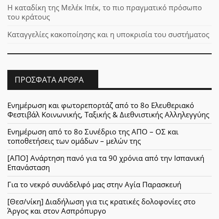
Η καταδίκη της Μελέκ Ιπέκ, το πιο πραγματικό πρόσωπο
του κράτους
Καταγγελίες κακοποίησης και η υποκρισία του συστήματος
ΠΡΌΣΦΑΤΑ ΆΡΘΡΑ
Ενημέρωση και φωτορεπορτάζ από το 8ο Ελευθεριακό
Φεστιβάλ Κοινωνικής, Ταξικής & Διεθνιστικής Αλληλεγγύης
Ενημέρωση από το 8ο Συνέδριο της ΑΠΟ – ΟΣ και
τοποθετήσεις των ομάδων – μελών της
[ΑΠΟ] Ανάρτηση πανό για τα 90 χρόνια από την Ισπανική
Επανάσταση
Για το νεκρό συνάδελφό μας στην Αγία Παρασκευή
[Θεσ/νίκη] Διαδήλωση για τις κρατικές δολοφονίες στο
Άργος και στον Ασπρόπυργο