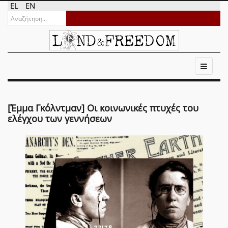
EL
EN
[Έμμα Γκόλντμαν] Οι κοινωνικές πτυχές του
ελέγχου των γεννήσεων