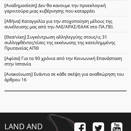
[Αναδημοσίεση] Δεν θα κανουμε την προεκλογική
γαρνιτούρα μιας κυβέρνησης που καταρρέει
[Αθήνα] Καταγγελία για την στοχοποίηση μέλους της
συνέλευσης μας από την ΛΑΕ/ΑΡΑΣ/ΕΑΑΚ στο ΠΑ.ΠΕΙ.
[Θεσ/νίκη] Συγκέντρωση αλληλεγγύης στους/ις 31
συλληφθέντες/είσες της εκκένωσης της κατειλημμένης
Πρυτανείας ΑΠΘ
[Αφίσα] Για τα 90 χρόνια από την Κοινωνική Επανάσταση
στην Ισπανία
[Ανακοίνωση] Ενάντια σε κάθε σκέψη για αναθεώρηση του
άρθρου 16
LAND AND