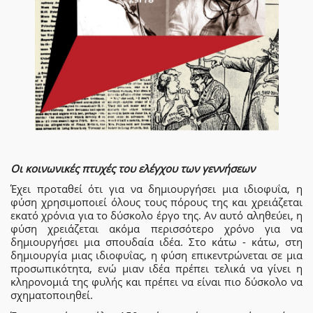
Οι κοινωνικές πτυχές του ελέγχου των γεννήσεων
Έχει προταθεί ότι για να δημιουργήσει μια ιδιοφυΐα, η
φύση χρησιμοποιεί όλους τους πόρους της και χρειάζεται
εκατό χρόνια για το δύσκολο έργο της. Αν αυτό αληθεύει, η
φύση χρειάζεται ακόμα περισσότερο χρόνο για να
δημιουργήσει μια σπουδαία ιδέα. Στο κάτω - κάτω, στη
δημιουργία μιας ιδιοφυΐας, η φύση επικεντρώνεται σε μια
προσωπικότητα, ενώ μιαν ιδέα πρέπει τελικά να γίνει η
κληρονομιά της φυλής και πρέπει να είναι πιο δύσκολο να
σχηματοποιηθεί.