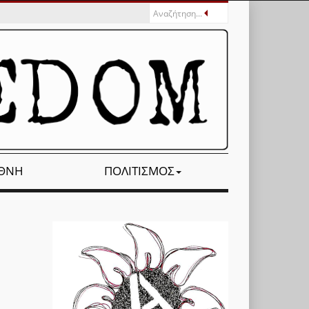
ΕΘΝΉ
ΠΟΛΙΤΙΣΜΌΣ