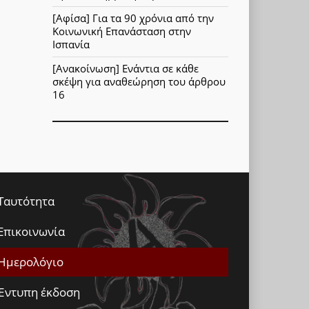
[Αφίσα] Για τα 90 χρόνια από την
Κοινωνική Επανάσταση στην
Ισπανία
[Ανακοίνωση] Ενάντια σε κάθε
σκέψη για αναθεώρηση του άρθρου
16
Ταυτότητα
Επικοινωνία
Ημερολόγιο
Έντυπη έκδοση