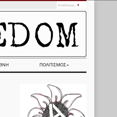
ΕΘΝΉ
ΠΟΛΙΤΙΣΜΌΣ