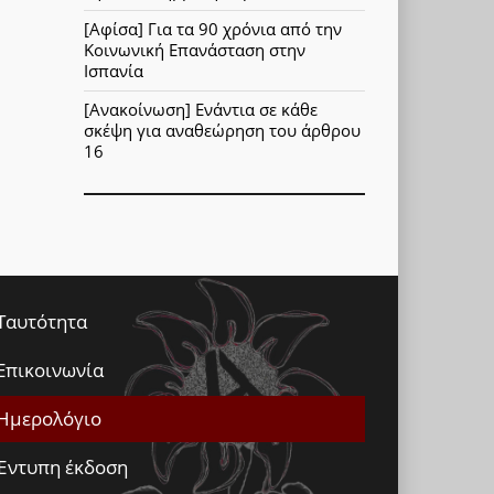
[Αφίσα] Για τα 90 χρόνια από την
Κοινωνική Επανάσταση στην
Ισπανία
[Ανακοίνωση] Ενάντια σε κάθε
σκέψη για αναθεώρηση του άρθρου
16
Ταυτότητα
Επικοινωνία
Ημερολόγιο
Έντυπη έκδοση