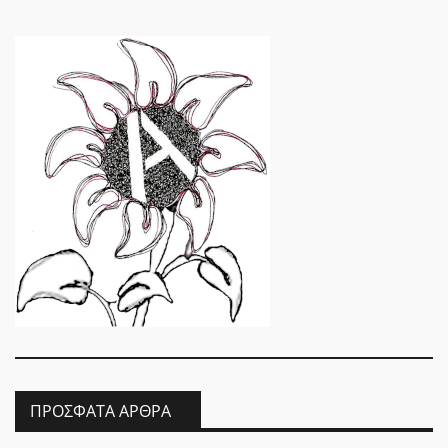
ΠΡΌΣΦΑΤΑ ΆΡΘΡΑ