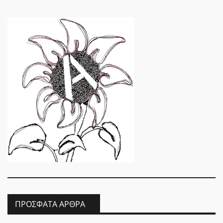
ΠΡΌΣΦΑΤΑ ΆΡΘΡΑ