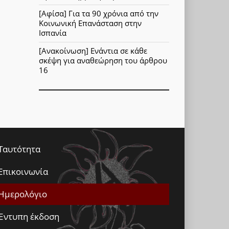
[Αφίσα] Για τα 90 χρόνια από την
Κοινωνική Επανάσταση στην
Ισπανία
[Ανακοίνωση] Ενάντια σε κάθε
σκέψη για αναθεώρηση του άρθρου
16
Ταυτότητα
Επικοινωνία
Ημερολόγιο
Έντυπη έκδοση