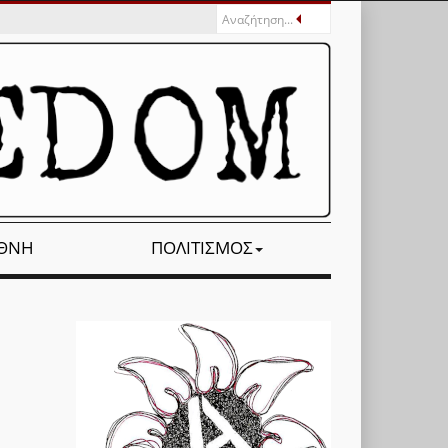
ΕΘΝΉ
ΠΟΛΙΤΙΣΜΌΣ