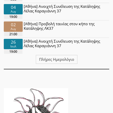
[Αθήνα] Ανοιχτή Συνέλευση της Κατάληψης
04
Λέλας Καραγιάννη 37
Αυγ
19:00
[Αθήνα] Προβολή ταινίας στον κήπο της
02
Κατάληψης ΛΚ37
Αυγ
21:00
[Αθήνα] Ανοιχτή Συνέλευση της Κατάληψης
26
Λέλας Καραγιάννη 37
Ιουλ
19:00
Πλήρες Ημερολόγιο