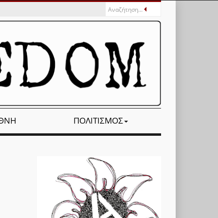
ΕΘΝΉ
ΠΟΛΙΤΙΣΜΌΣ