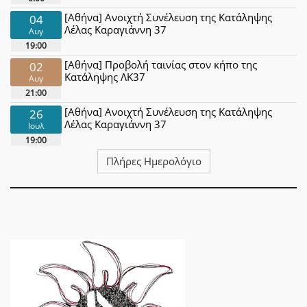
[Αθήνα] Ανοιχτή Συνέλευση της Κατάληψης
04
Λέλας Καραγιάννη 37
Αυγ
19:00
[Αθήνα] Προβολή ταινίας στον κήπο της
02
Κατάληψης ΛΚ37
Αυγ
21:00
[Αθήνα] Ανοιχτή Συνέλευση της Κατάληψης
26
Λέλας Καραγιάννη 37
Ιουλ
19:00
Πλήρες Ημερολόγιο