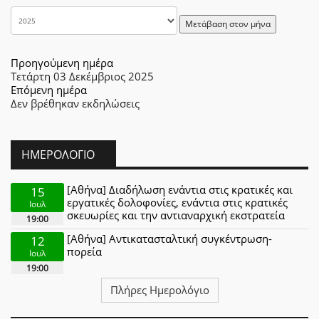
Μετάβαση στον μήνα
Προηγούμενη ημέρα
Τετάρτη 03 Δεκέμβριος 2025
Επόμενη ημέρα
Δεν βρέθηκαν εκδηλώσεις
ΗΜΕΡΟΛΌΓΙΟ
[Αθήνα] Διαδήλωση ενάντια στις κρατικές και
15
εργατικές δολοφονίες, ενάντια στις κρατικές
Ιουλ
σκευωρίες και την αντιαναρχική εκστρατεία
19:00
[Αθήνα] Αντικατασταλτική συγκέντρωση-
12
πορεία
Ιουλ
19:00
Πλήρες Ημερολόγιο