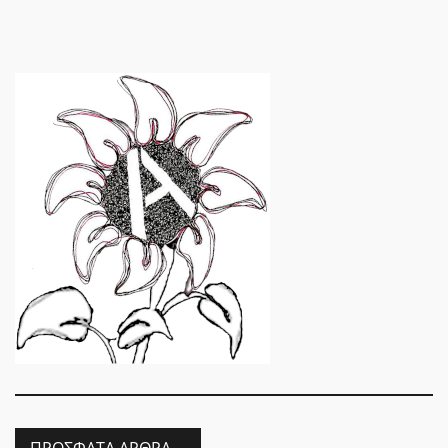
ΠΡΌΣΦΑΤΑ ΆΡΘΡΑ