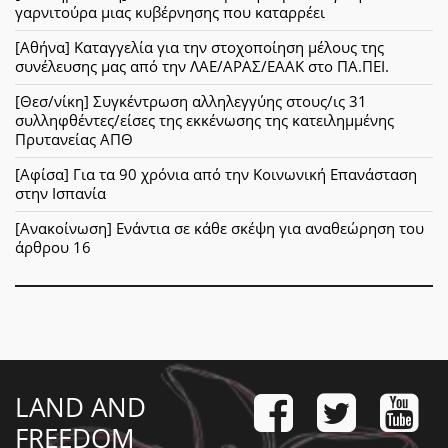
γαρνιτούρα μιας κυβέρνησης που καταρρέει
[Αθήνα] Καταγγελία για την στοχοποίηση μέλους της
συνέλευσης μας από την ΛΑΕ/ΑΡΑΣ/ΕΑΑΚ στο ΠΑ.ΠΕΙ.
[Θεσ/νίκη] Συγκέντρωση αλληλεγγύης στους/ις 31
συλληφθέντες/είσες της εκκένωσης της κατειλημμένης
Πρυτανείας ΑΠΘ
[Αφίσα] Για τα 90 χρόνια από την Κοινωνική Επανάσταση
στην Ισπανία
[Ανακοίνωση] Ενάντια σε κάθε σκέψη για αναθεώρηση του
άρθρου 16
LAND AND
FREEDOM