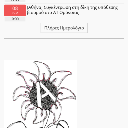
[Αθήνα] Συγκέντρωση στη δίκη της υπόθεσης
08
βιασμού στο ΑΤ Ομόνοιας
Ιουλ
9:00
Πλήρες Ημερολόγιο