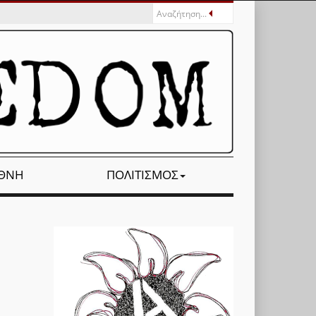
ΕΘΝΉ
ΠΟΛΙΤΙΣΜΌΣ