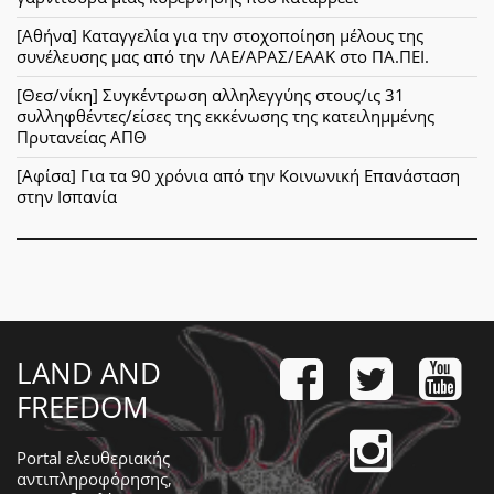
[Αθήνα] Καταγγελία για την στοχοποίηση μέλους της
συνέλευσης μας από την ΛΑΕ/ΑΡΑΣ/ΕΑΑΚ στο ΠΑ.ΠΕΙ.
[Θεσ/νίκη] Συγκέντρωση αλληλεγγύης στους/ις 31
συλληφθέντες/είσες της εκκένωσης της κατειλημμένης
Πρυτανείας ΑΠΘ
[Αφίσα] Για τα 90 χρόνια από την Κοινωνική Επανάσταση
στην Ισπανία
LAND AND
FREEDOM
Portal ελευθεριακής
αντιπληροφόρησης,