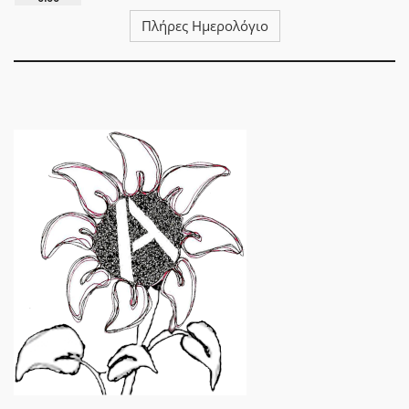
Πλήρες Ημερολόγιο