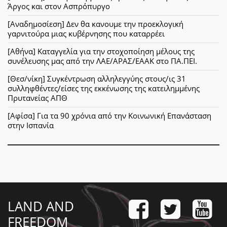
Άργος και στον Ασπρόπυργο
[Αναδημοσίεση] Δεν θα κανουμε την προεκλογική
γαρνιτούρα μιας κυβέρνησης που καταρρέει
[Αθήνα] Καταγγελία για την στοχοποίηση μέλους της
συνέλευσης μας από την ΛΑΕ/ΑΡΑΣ/ΕΑΑΚ στο ΠΑ.ΠΕΙ.
[Θεσ/νίκη] Συγκέντρωση αλληλεγγύης στους/ις 31
συλληφθέντες/είσες της εκκένωσης της κατειλημμένης
Πρυτανείας ΑΠΘ
[Αφίσα] Για τα 90 χρόνια από την Κοινωνική Επανάσταση
στην Ισπανία
LAND AND
FREEDOM