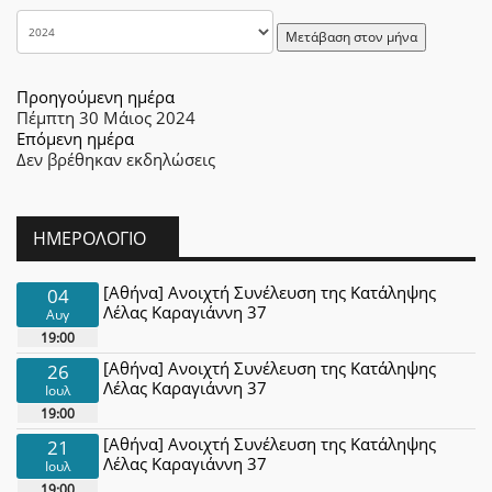
Μετάβαση στον μήνα
Προηγούμενη ημέρα
Πέμπτη 30 Μάιος 2024
Επόμενη ημέρα
Δεν βρέθηκαν εκδηλώσεις
ΗΜΕΡΟΛΌΓΙΟ
[Αθήνα] Ανοιχτή Συνέλευση της Κατάληψης
04
Λέλας Καραγιάννη 37
Αυγ
19:00
[Αθήνα] Ανοιχτή Συνέλευση της Κατάληψης
26
Λέλας Καραγιάννη 37
Ιουλ
19:00
[Αθήνα] Ανοιχτή Συνέλευση της Κατάληψης
21
Λέλας Καραγιάννη 37
Ιουλ
19:00