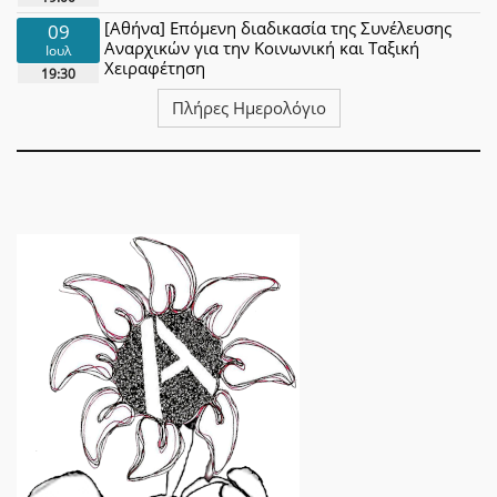
[Αθήνα] Επόμενη διαδικασία της Συνέλευσης
09
Αναρχικών για την Κοινωνική και Ταξική
Ιουλ
Χειραφέτηση
19:30
Πλήρες Ημερολόγιο